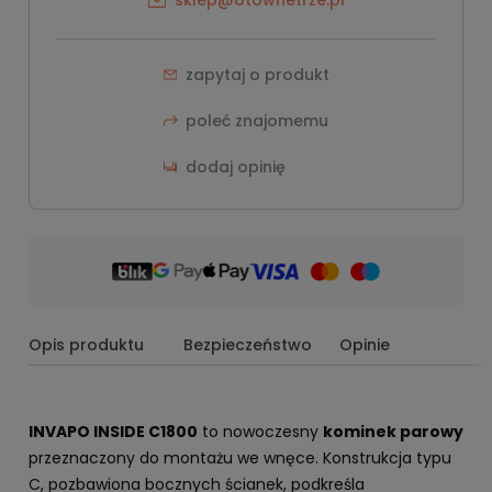
zapytaj o produkt
poleć znajomemu
dodaj opinię
Opis produktu
Bezpieczeństwo
Opinie
INVAPO INSIDE C1800
to nowoczesny
kominek parowy
przeznaczony do montażu we wnęce. Konstrukcja typu
C, pozbawiona bocznych ścianek, podkreśla