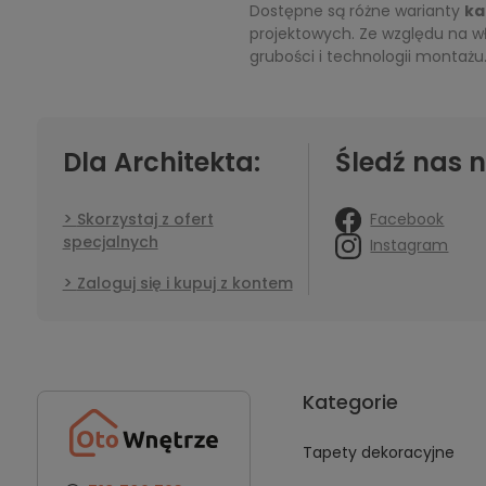
Dostępne są różne warianty
ka
projektowych. Ze względu na w
grubości i technologii montażu
Dla Architekta:
Śledź nas n
Facebook
Skorzystaj z ofert
specjalnych
Instagram
Zaloguj się i kupuj z kontem
Kategorie
Tapety dekoracyjne