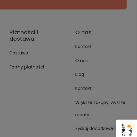
Płatności i
O nas
dostawa
Kontakt
Dostawa
O nas
Formy płatności
Blog
Kontakt
Większe zakupy, wyższe
rabaty!
Zyskaj dodatkowe 5%