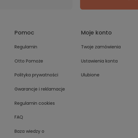
Pomoc
Moje konto
Regulamin
Twoje zamówienia
Otto Pomoże
Ustawienia konta
Polityka prywatności
Ulubione
Gwarancje i reklamacje
Regulamin cookies
FAQ
Baza wiedzy o