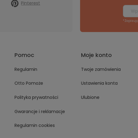
Pinterest
*Zapisuj
Pomoc
Moje konto
Regulamin
Twoje zamówienia
Otto Pomoże
Ustawienia konta
Polityka prywatności
Ulubione
Gwarancje i reklamacje
Regulamin cookies