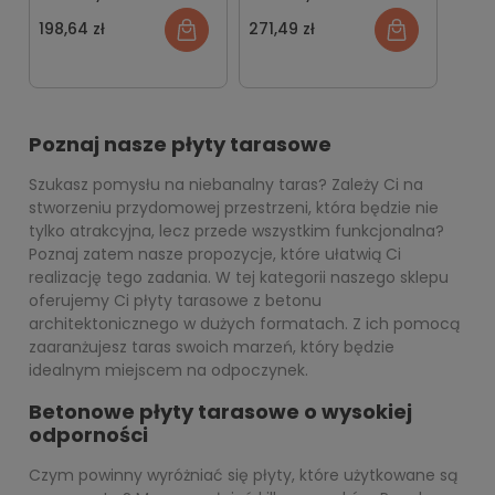
198,64 zł
271,49 zł
Poznaj nasze płyty tarasowe
Szukasz pomysłu na niebanalny taras? Zależy Ci na
stworzeniu przydomowej przestrzeni, która będzie nie
tylko atrakcyjna, lecz przede wszystkim funkcjonalna?
Poznaj zatem nasze propozycje, które ułatwią Ci
realizację tego zadania. W tej kategorii naszego sklepu
oferujemy Ci płyty tarasowe z betonu
architektonicznego w dużych formatach. Z ich pomocą
zaaranżujesz taras swoich marzeń, który będzie
idealnym miejscem na odpoczynek.
Betonowe płyty tarasowe o wysokiej
odporności
Czym powinny wyróżniać się płyty, które użytkowane są