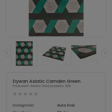
Dywan Asiatic Camden Green
Producent:
Asiatic
| Kod produktu:
826
Dostępność:
duża ilość