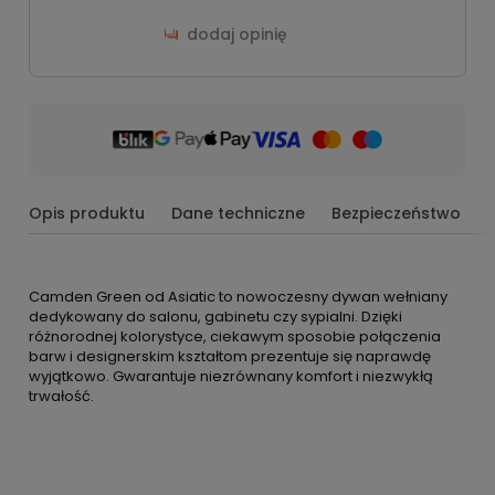
dodaj opinię
Opis produktu
Dane techniczne
Bezpieczeństwo
Camden Green od Asiatic to nowoczesny dywan wełniany
dedykowany do salonu, gabinetu czy sypialni. Dzięki
różnorodnej kolorystyce, ciekawym sposobie połączenia
barw i designerskim kształtom prezentuje się naprawdę
wyjątkowo. Gwarantuje niezrównany komfort i niezwykłą
trwałość.