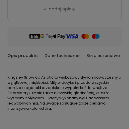
dodaj opinię
Opis produktu
Dane techniczne
Bezpieczeństwo
Kingsley Snow od Asiatic to wiskozowy dywan nowoczesny o
wyjątkowej miękkości. Miły w dotyku i przede wszystkim
bardzo elegancki przepięknie wypełni każde wnętrze.
Charakteryzuje się także niezwykłą gładkością, a także
wysokim połyskiem – jakby wykonany był z dodatkiem
jedwabnych nici. Na uwagę zasługuje także ciekawa i
intensywna kolorystyka.