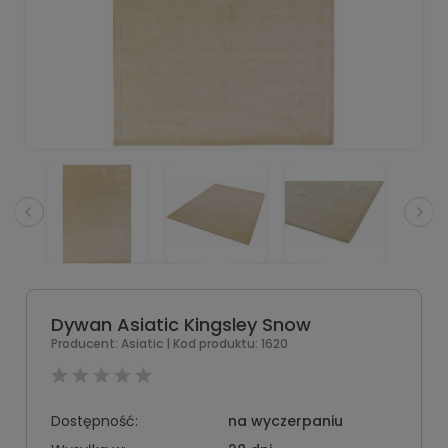
Dywan Asiatic Kingsley Snow
Producent:
Asiatic
| Kod produktu:
1620
Dostępność:
na wyczerpaniu