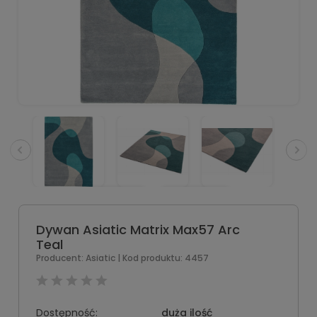
Dywan Asiatic Matrix Max57 Arc
Teal
Producent:
Asiatic
| Kod produktu:
4457
Dostępność:
duża ilość