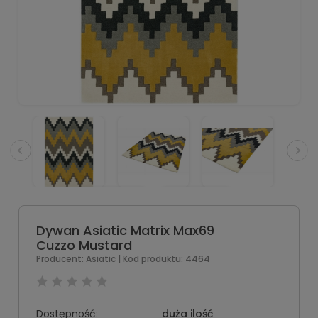
Dywan Asiatic Matrix Max69
Cuzzo Mustard
Producent:
Asiatic
| Kod produktu:
4464
Dostępność:
duża ilość