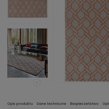
Opis produktu
Dane techniczne
Bezpieczeństwo
Opi