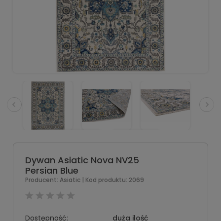
Dywan Asiatic Nova NV25
Persian Blue
Producent:
Asiatic
| Kod produktu:
2069
Dostępność:
duża ilość