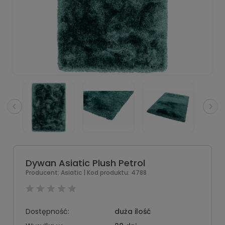
Dywan Asiatic Plush Petrol
Producent:
Asiatic
| Kod produktu:
4788
Dostępność:
duża ilość