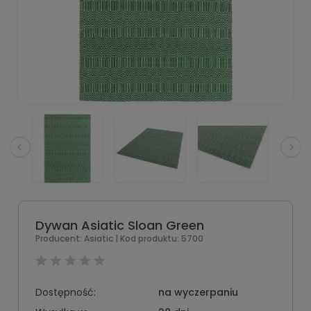
Dywan Asiatic Sloan Green
Producent:
Asiatic
| Kod produktu:
5700
Dostępność:
na wyczerpaniu