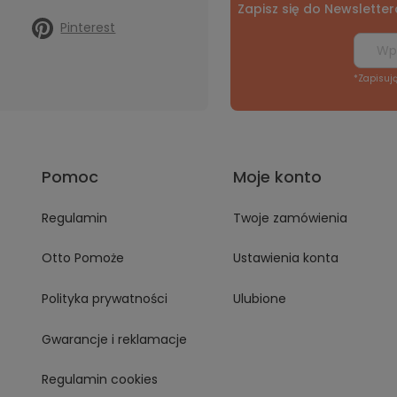
Zapisz się do Newsletter
Pinterest
*Zapisuj
Pomoc
Moje konto
Regulamin
Twoje zamówienia
Otto Pomoże
Ustawienia konta
Polityka prywatności
Ulubione
Gwarancje i reklamacje
Regulamin cookies