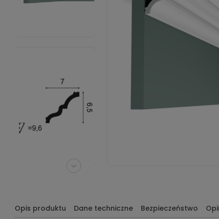
Opis produktu
Dane techniczne
Bezpieczeństwo
Opi