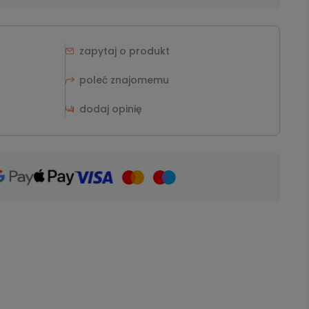
zapytaj o produkt
poleć znajomemu
dodaj opinię