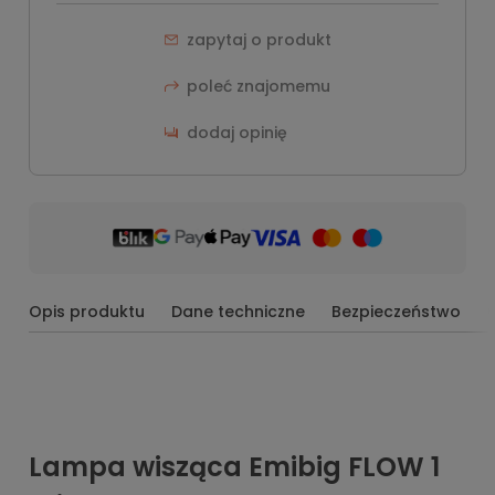
zapytaj o produkt
poleć znajomemu
dodaj opinię
Opis produktu
Dane techniczne
Bezpieczeństwo
Lampa wisząca Emibig FLOW 1