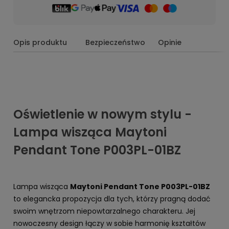
Opis produktu
Bezpieczeństwo
Opinie
Oświetlenie w nowym stylu -
Lampa wisząca Maytoni
Pendant Tone P003PL-01BZ
Lampa wisząca
Maytoni Pendant Tone P003PL-01BZ
to elegancka propozycja dla tych, którzy pragną dodać
swoim wnętrzom niepowtarzalnego charakteru. Jej
nowoczesny design łączy w sobie harmonię kształtów