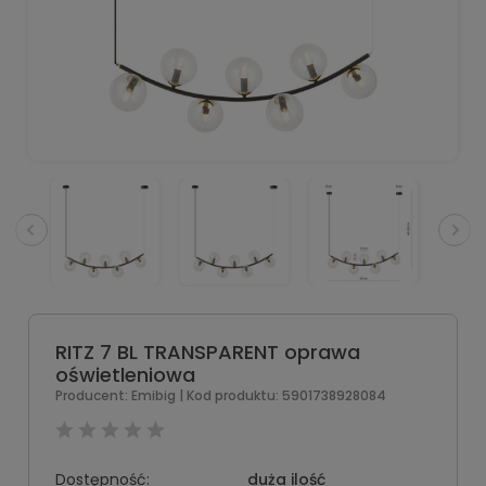
RITZ 7 BL TRANSPARENT oprawa
oświetleniowa
Producent:
Emibig
| Kod produktu:
5901738928084
Dostępność:
duża ilość