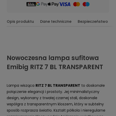
Opis produktu
Dane techniczne
Bezpieczeństwo
Nowoczesna lampa sufitowa
Emibig RITZ 7 BL TRANSPARENT
Lampa wisząca
RITZ 7 BL TRANSPARENT
to doskonałe
połączenie elegancji i prostoty. Jej minimalistyczny
design, wykonany z trwałej czarnej stali, doskonale
współgra z transparentnym kloszem, który w subtelny
sposób rozprasza światło. Kształt półkola i nieregularne