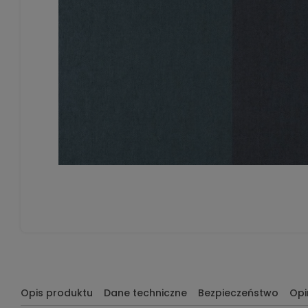
Opis produktu
Dane techniczne
Bezpieczeństwo
Opi