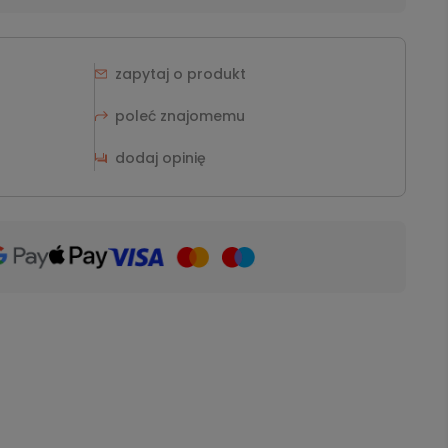
zapytaj o produkt
poleć znajomemu
dodaj opinię