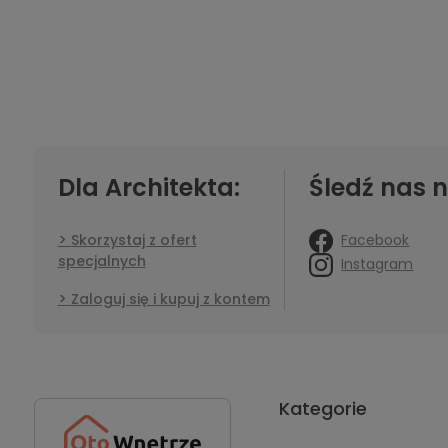
Dla Architekta:
Śledź nas n
Facebook
Skorzystaj z ofert
specjalnych
Instagram
Zaloguj się i kupuj z kontem
Kategorie