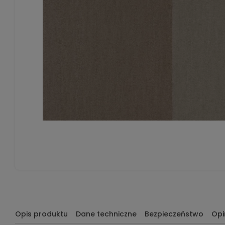
Opis produktu
Dane techniczne
Bezpieczeństwo
Opi