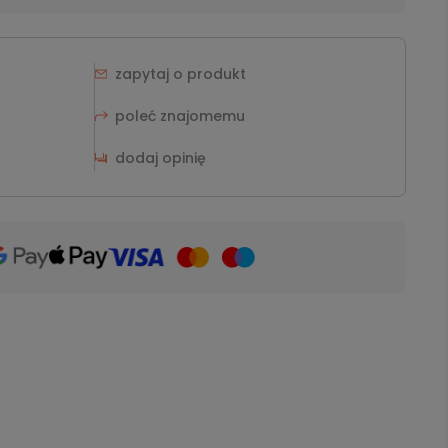
zapytaj o produkt
poleć znajomemu
dodaj opinię