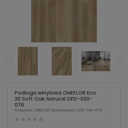
Podłoga winylowa ONEFLOR Eco
30 Soft Oak Natural OFD-030-
076
Producent:
ONEFLOR
| Kod produktu:
OFD-030-076