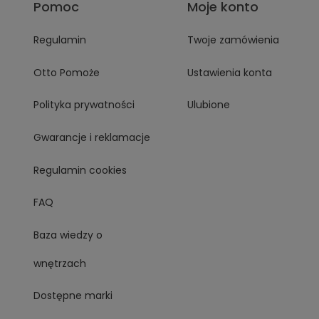
Pomoc
Moje konto
Regulamin
Twoje zamówienia
Otto Pomoże
Ustawienia konta
Polityka prywatności
Ulubione
Gwarancje i reklamacje
Regulamin cookies
FAQ
Baza wiedzy o
wnętrzach
Dostępne marki