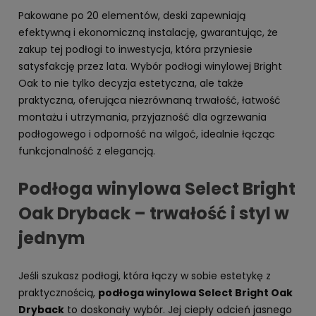
Pakowane po 20 elementów, deski zapewniają
efektywną i ekonomiczną instalację, gwarantując, że
zakup tej podłogi to inwestycja, która przyniesie
satysfakcję przez lata. Wybór podłogi winylowej Bright
Oak to nie tylko decyzja estetyczna, ale także
praktyczna, oferująca niezrównaną trwałość, łatwość
montażu i utrzymania, przyjazność dla ogrzewania
podłogowego i odporność na wilgoć, idealnie łącząc
funkcjonalność z elegancją.
Podłoga winylowa Select Bright
Oak Dryback – trwałość i styl w
jednym
Jeśli szukasz podłogi, która łączy w sobie estetykę z
praktycznością,
podłoga winylowa Select Bright Oak
Dryback
to doskonały wybór. Jej ciepły odcień jasnego