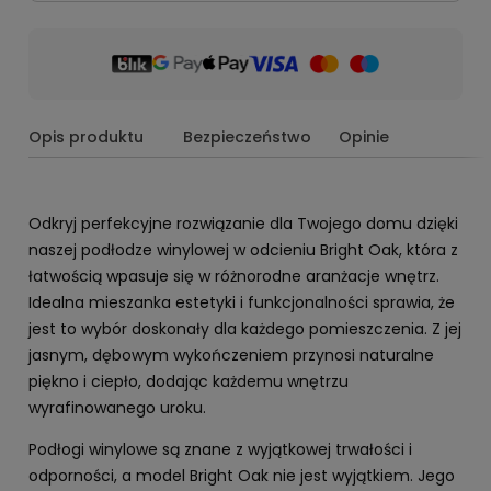
Opis produktu
Bezpieczeństwo
Opinie
Odkryj perfekcyjne rozwiązanie dla Twojego domu dzięki
naszej podłodze winylowej w odcieniu Bright Oak, która z
łatwością wpasuje się w różnorodne aranżacje wnętrz.
Idealna mieszanka estetyki i funkcjonalności sprawia, że
jest to wybór doskonały dla każdego pomieszczenia. Z jej
jasnym, dębowym wykończeniem przynosi naturalne
piękno i ciepło, dodając każdemu wnętrzu
wyrafinowanego uroku.
Podłogi winylowe są znane z wyjątkowej trwałości i
odporności, a model Bright Oak nie jest wyjątkiem. Jego