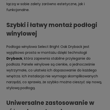
łączą w sobie zalety zarówno estetyczne, jak i
funkcjonalne.
Szybki i łatwy montaż podłogi
winylowej
Podłoga winylowa Select Bright Oak Dryback jest
wyjątkowo prosta w montażu dzięki technologii
Dryback
, która zapewnia stabilne przyleganie do
podłoża. Panele winylowe są cienkie, a jednocześnie
wytrzymałe, co ułatwia ich dopasowanie do każdego
wnętrza. Ich instalacja nie wymaga skomplikowanych
narzędzi, co sprawia, że szybko można cieszyć się nową,
stylową podłogą.
Uniwersalne zastosowanie w