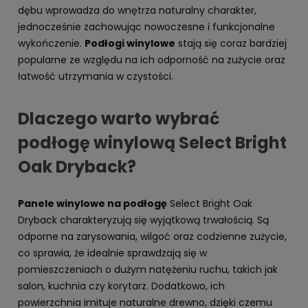
dębu wprowadza do wnętrza naturalny charakter,
jednocześnie zachowując nowoczesne i funkcjonalne
wykończenie.
Podłogi winylowe
stają się coraz bardziej
popularne ze względu na ich odporność na zużycie oraz
łatwość utrzymania w czystości.
Dlaczego warto wybrać
podłogę winylową Select Bright
Oak Dryback?
Panele winylowe na podłogę
Select Bright Oak
Dryback charakteryzują się wyjątkową trwałością. Są
odporne na zarysowania, wilgoć oraz codzienne zużycie,
co sprawia, że idealnie sprawdzają się w
pomieszczeniach o dużym natężeniu ruchu, takich jak
salon, kuchnia czy korytarz. Dodatkowo, ich
powierzchnia imituje naturalne drewno, dzięki czemu