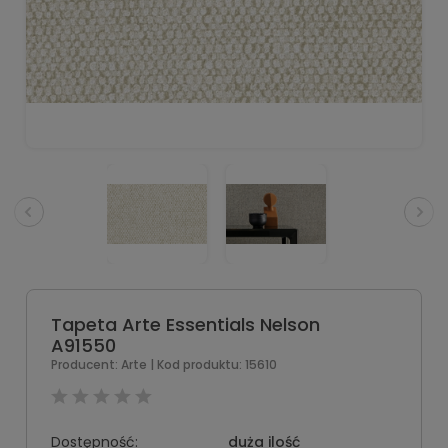
Tapeta Arte Essentials Nelson
A91550
Producent:
Arte
| Kod produktu:
15610
Dostępność:
duża ilość