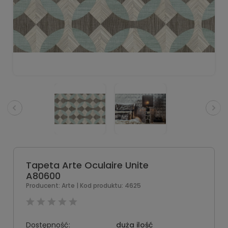
Tapeta Arte Oculaire Unite
A80600
Producent:
Arte
| Kod produktu:
4625
Dostępność:
duża ilość