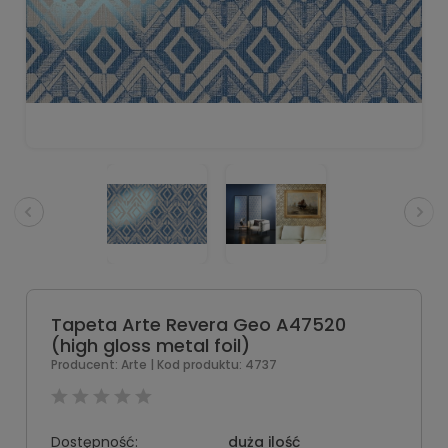
Tapeta Arte Revera Geo A47520
(high gloss metal foil)
Producent:
Arte
| Kod produktu:
4737
Dostępność:
duża ilość