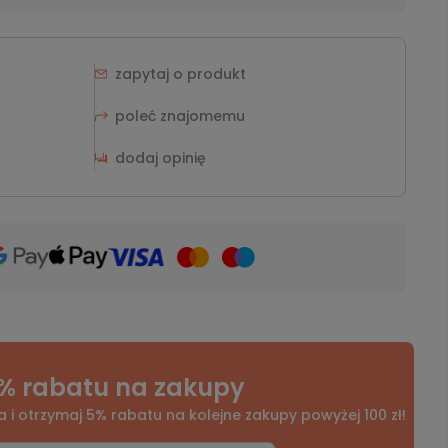
zapytaj o produkt
poleć znajomemu
dodaj opinię
% rabatu na zakupy
a i otrzymaj 5% rabatu na kolejne zakupy powyżej 100 zł!