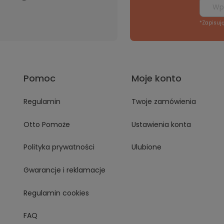
*Zapisuj
Pomoc
Moje konto
Regulamin
Twoje zamówienia
Otto Pomoże
Ustawienia konta
Polityka prywatności
Ulubione
Gwarancje i reklamacje
Regulamin cookies
FAQ