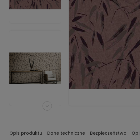
Opis produktu
Dane techniczne
Bezpieczeństwo
Opi