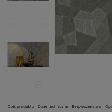
Opis produktu
Dane techniczne
Bezpieczeństwo
Opi