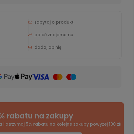
zapytaj o produkt
poleć znajomemu
dodaj opinię
% rabatu na zakupy
a i otrzymaj 5% rabatu na kolejne zakupy powyżej 100 zł!