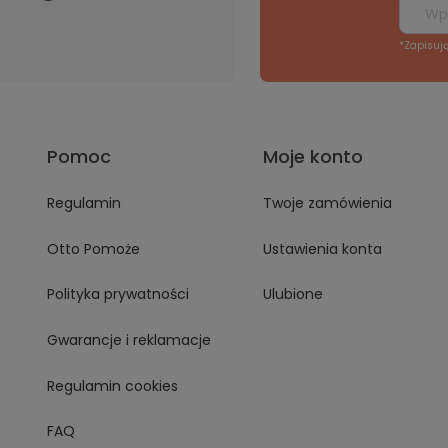
*Zapisuj
Pomoc
Moje konto
Regulamin
Twoje zamówienia
Otto Pomoże
Ustawienia konta
Polityka prywatności
Ulubione
Gwarancje i reklamacje
Regulamin cookies
FAQ