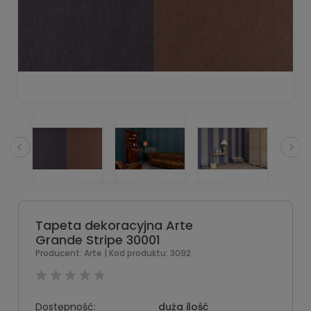
Tapeta dekoracyjna Arte
Grande Stripe 30001
Producent:
Arte
| Kod produktu:
3092
Dostępność:
duża ilość