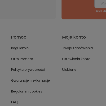
*Zapisuj
Pomoc
Moje konto
Regulamin
Twoje zamówienia
Otto Pomoże
Ustawienia konta
Polityka prywatności
Ulubione
Gwarancje i reklamacje
Regulamin cookies
FAQ