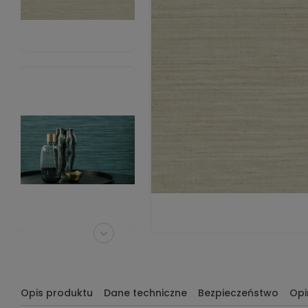
Opis produktu
Dane techniczne
Bezpieczeństwo
Opi