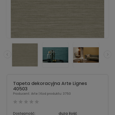
Tapeta dekoracyjna Arte Lignes
40503
Producent:
Arte
| Kod produktu:
3750
Dostępność:
duża ilość