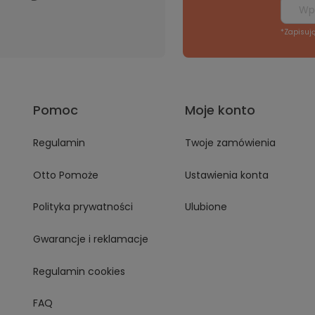
*Zapisuj
Pomoc
Moje konto
Regulamin
Twoje zamówienia
Otto Pomoże
Ustawienia konta
Polityka prywatności
Ulubione
Gwarancje i reklamacje
Regulamin cookies
FAQ