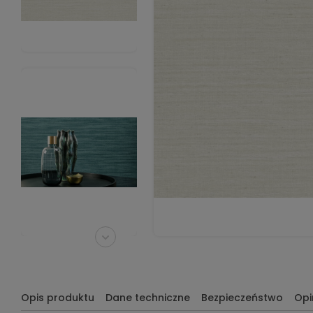
Opis produktu
Dane techniczne
Bezpieczeństwo
Opi