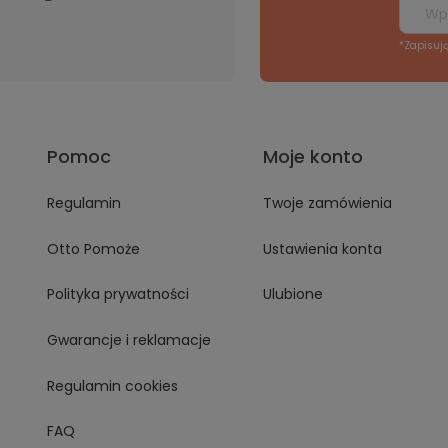
*Zapisuj
Pomoc
Moje konto
Regulamin
Twoje zamówienia
Otto Pomoże
Ustawienia konta
Polityka prywatności
Ulubione
Gwarancje i reklamacje
Regulamin cookies
FAQ