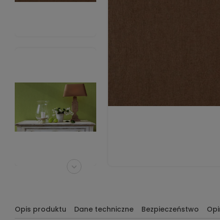
Opis produktu
Dane techniczne
Bezpieczeństwo
Opi