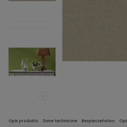
Opis produktu
Dane techniczne
Bezpieczeństwo
Opi