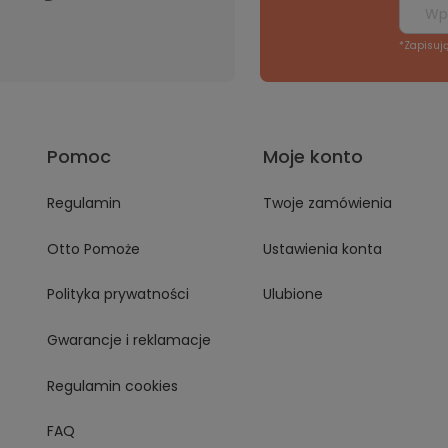
*Zapisuj
Pomoc
Moje konto
Regulamin
Twoje zamówienia
Otto Pomoże
Ustawienia konta
Polityka prywatności
Ulubione
Gwarancje i reklamacje
Regulamin cookies
FAQ