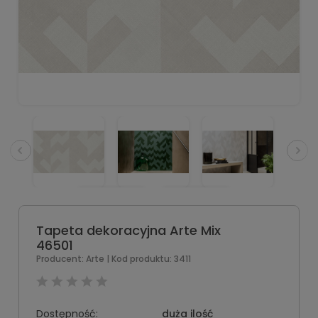
Tapeta dekoracyjna Arte Mix
46501
Producent:
Arte
| Kod produktu:
3411
Dostępność:
duża ilość