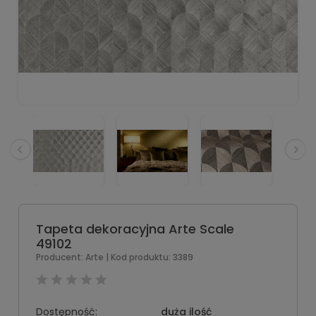
Tapeta dekoracyjna Arte Scale
49102
Producent:
Arte
| Kod produktu:
3389
Dostępność:
duża ilość