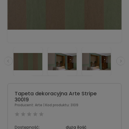
Tapeta dekoracyjna Arte Stripe
30019
Producent:
Arte
| Kod produktu:
3109
Dostępność:
duża ilość