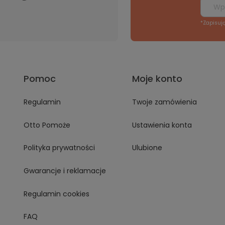
*Zapisuj
Pomoc
Moje konto
Regulamin
Twoje zamówienia
Otto Pomoże
Ustawienia konta
Polityka prywatności
Ulubione
Gwarancje i reklamacje
Regulamin cookies
FAQ