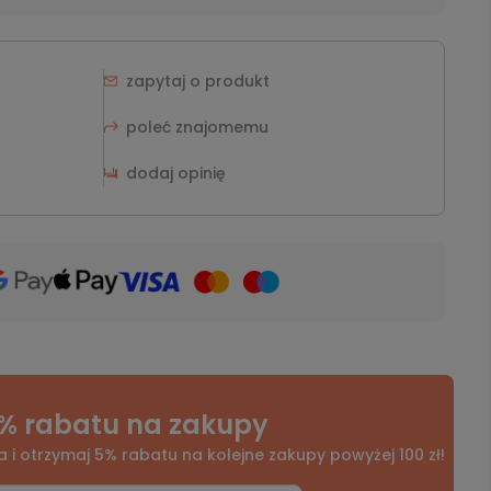
zapytaj o produkt
poleć znajomemu
dodaj opinię
% rabatu na zakupy
a i otrzymaj 5% rabatu na kolejne zakupy powyżej 100 zł!