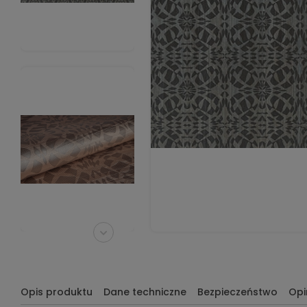
Opis produktu
Dane techniczne
Bezpieczeństwo
Opi