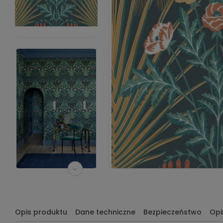
Opis produktu
Dane techniczne
Bezpieczeństwo
Opi