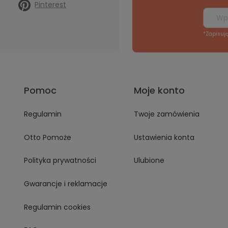
Pinterest
*Zapisuj
Pomoc
Moje konto
Regulamin
Twoje zamówienia
Otto Pomoże
Ustawienia konta
Polityka prywatności
Ulubione
Gwarancje i reklamacje
Regulamin cookies