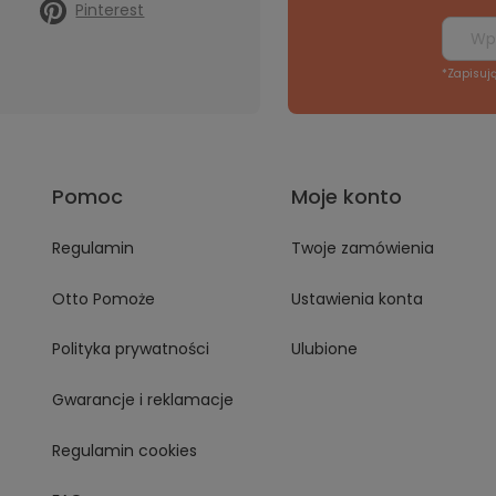
Pinterest
*Zapisuj
Pomoc
Moje konto
Regulamin
Twoje zamówienia
Otto Pomoże
Ustawienia konta
Polityka prywatności
Ulubione
Gwarancje i reklamacje
Regulamin cookies