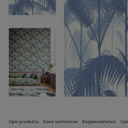
Opis produktu
Dane techniczne
Bezpieczeństwo
Opi