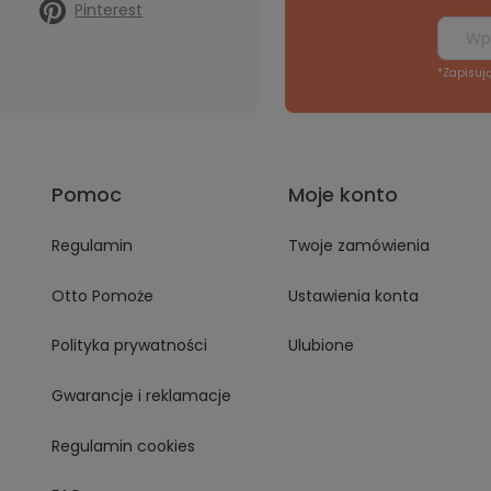
Pinterest
*Zapisuj
Pomoc
Moje konto
Regulamin
Twoje zamówienia
Otto Pomoże
Ustawienia konta
Polityka prywatności
Ulubione
Gwarancje i reklamacje
Regulamin cookies