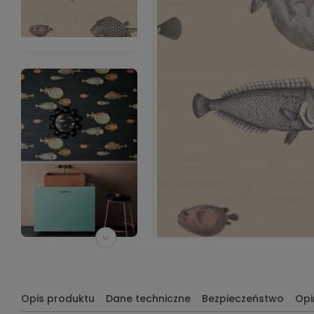
Opis produktu
Dane techniczne
Bezpieczeństwo
Opi