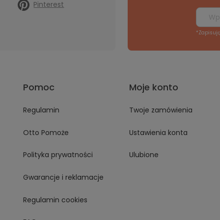
Pinterest
*Zapisuj
Pomoc
Moje konto
Regulamin
Twoje zamówienia
Otto Pomoże
Ustawienia konta
Polityka prywatności
Ulubione
Gwarancje i reklamacje
Regulamin cookies