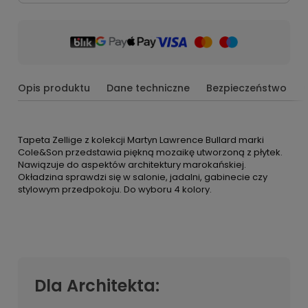
Opis produktu
Dane techniczne
Bezpieczeństwo
Tapeta Zellige z kolekcji Martyn Lawrence Bullard marki
Cole&Son przedstawia piękną mozaikę utworzoną z płytek.
Nawiązuje do aspektów architektury marokańskiej.
Okładzina sprawdzi się w salonie, jadalni, gabinecie czy
stylowym przedpokoju. Do wyboru 4 kolory.
Dla Architekta: