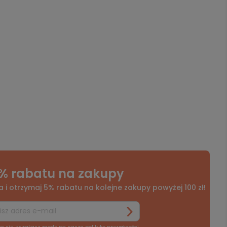
% rabatu na zakupy
a i otrzymaj 5% rabatu na kolejne zakupy powyżej 100 zł!