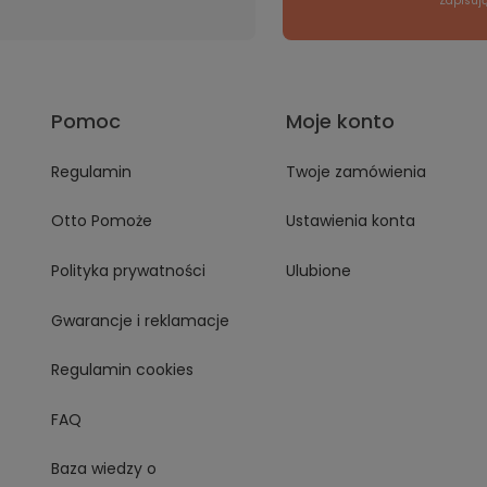
*Zapisuj
Pomoc
Moje konto
Regulamin
Twoje zamówienia
Otto Pomoże
Ustawienia konta
Polityka prywatności
Ulubione
Gwarancje i reklamacje
Regulamin cookies
FAQ
Baza wiedzy o