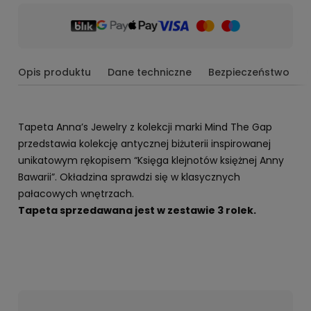
Opis produktu
Dane techniczne
Bezpieczeństwo
Tapeta Anna’s Jewelry z kolekcji marki Mind The Gap
przedstawia kolekcję antycznej biżuterii inspirowanej
unikatowym rękopisem “Księga klejnotów księżnej Anny
Bawarii”. Okładzina sprawdzi się w klasycznych
pałacowych wnętrzach.
Tapeta sprzedawana jest w zestawie 3 rolek.