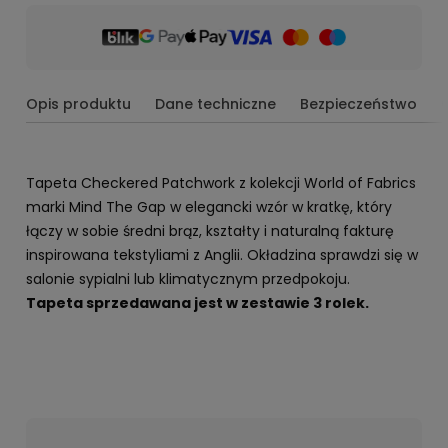
Opis produktu
Dane techniczne
Bezpieczeństwo
Tapeta Checkered Patchwork z kolekcji World of Fabrics
marki Mind The Gap w elegancki wzór w kratkę, który
łączy w sobie średni brąz, kształty i naturalną fakturę
inspirowana tekstyliami z Anglii. Okładzina sprawdzi się w
salonie sypialni lub klimatycznym przedpokoju.
Tapeta sprzedawana jest w zestawie 3 rolek.